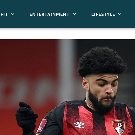
FIT
ENTERTAINMENT
LIFESTYLE