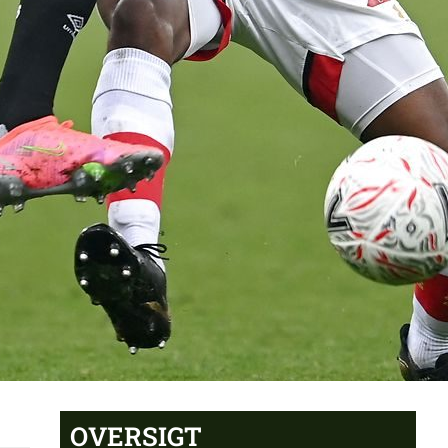
OVERSIGT