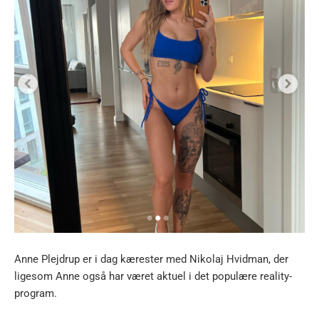
Anne Plejdrup er i dag kærester med Nikolaj Hvidman, der
ligesom Anne også har været aktuel i det populære reality-
program.