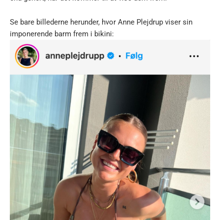
Se bare billederne herunder, hvor Anne Plejdrup viser sin
imponerende barm frem i bikini: