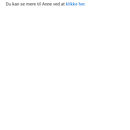
Du kan se mere til Anne ved at
klikke her.