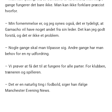
gange fungerer det bare ikke. Man kan ikke forklare præcist
hvorfor.
– Min fornemmelse er, og jeg synes også, det er tydeligt, at
Garnacho vil have noget andet fra sin leder. Det kan jeg godt
forstå, og det er ikke et problem.
– Nogle gange skal man tilpasse sig. Andre gange har man
behov for en ny udfordring.
– Vi prøver at få det til at fungere for alle parter. For klubben,
træneren og spilleren.
– Det er en naturlig ting i fodbold, siger han ifølge
Manchester Evening News.