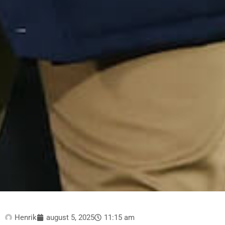
Henrik
august 5, 2025
11:15 am